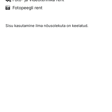
Fotopeegli rent
Sisu kasutamine ilma nõusolekuta on keelatud.