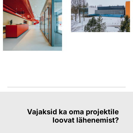
Vajaksid ka oma projektile
loovat lähenemist?